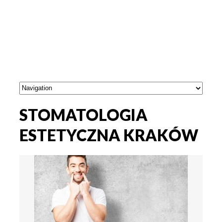
STOMATOLOGIA
ESTETYCZNA KRAKÓW