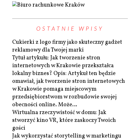
OSTATNIE WPISY
Cukierki z logo firmy jako skuteczny gadżet
reklamowy dla Twojej marki
Tytuł artykułu: Jak tworzenie stron
internetowych w Krakowie przekształca
lokalny biznes? Opis: Artykuł ten będzie
omawiał, jak tworzenie stron internetowych
w Krakowie pomaga miejscowym
przedsiębiorstwom w rozbudowie swojej
obecności online. Może…
Wirtualna rzeczywistość w domu: Jak
stworzyć kino VR, które zaskoczy Twoich
gości
Jak wykorzystać storytelling w marketingu