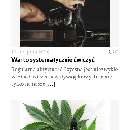
12 sierpnia 2019
0
Warto systematycznie ćwiczyć
Regularna aktywność fizyczna jest niezwykle
ważna. Ćwiczenia wpływają korzystnie nie
tylko na nasze
[...]