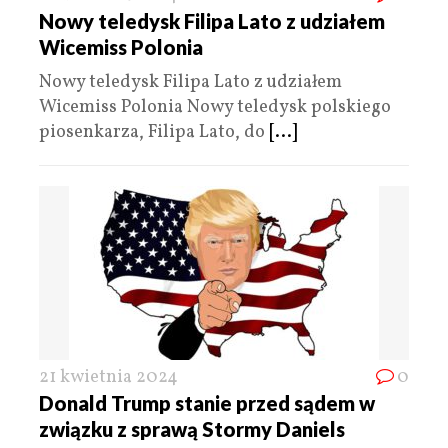
Nowy teledysk Filipa Lato z udziałem
Wicemiss Polonia
Nowy teledysk Filipa Lato z udziałem
Wicemiss Polonia Nowy teledysk polskiego
piosenkarza, Filipa Lato, do
[...]
21 kwietnia 2024
0
Donald Trump stanie przed sądem w
związku z sprawą Stormy Daniels