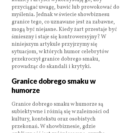
przyciągać uwagę, bawić lub prowokować do
myślenia. Jednak w świecie showbiznesu
granice tego, co uznawane jest za zabawne,
mogą być niejasne. Kiedy żart przestaje być
śmieszny i staje się kontrowersyjny? W
niniejszym artykule przyjrzymy się
sytuacjom, w których humor celebrytów
przekroczył granice dobrego smaku,
prowadząc do skandali i krytyki.
Granice dobrego smaku w
humorze
Granice dobrego smaku w humorze są
subiektywne i różnią się w zależności od
kultury, kontekstu oraz osobistych
przekonań. W showbiznesie, gdzie