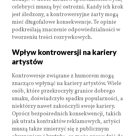
celebryci muszą być ostrożni. Każdy ich krok
jest śledzony, a kontrowersyjne żarty mogą
mieć długofalowe konsekwencje. Te opinie
podkreślają znaczenie odpowiedzialności w
tworzeniu treści rozrywkowych.
Wpływ kontrowersji na kariery
artystów
Kontrowersje związane z humorem mogą
znacząco wpłynąć na kariery artystów. Wiele
osób, które przekroczyły granice dobrego
smaku, doświadczyło spadku popularności, a
niektórzy nawet zakończyli swoje kariery.
Oprócz bezpośrednich konsekwencji, takich
jak utrata kontraktów reklamowych, artyści
muszą także zmierzyć się z publicznym