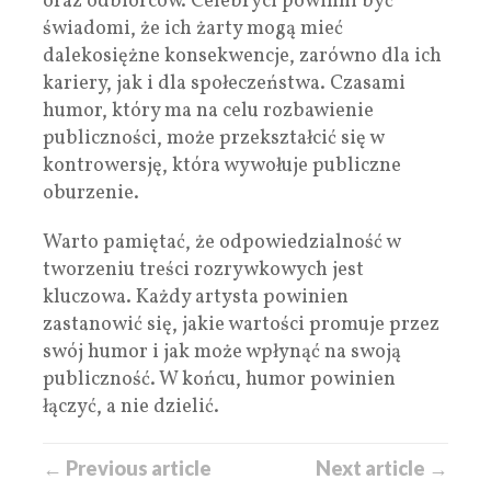
oraz odbiorców. Celebryci powinni być
świadomi, że ich żarty mogą mieć
dalekosiężne konsekwencje, zarówno dla ich
kariery, jak i dla społeczeństwa. Czasami
humor, który ma na celu rozbawienie
publiczności, może przekształcić się w
kontrowersję, która wywołuje publiczne
oburzenie.
Warto pamiętać, że odpowiedzialność w
tworzeniu treści rozrywkowych jest
kluczowa. Każdy artysta powinien
zastanowić się, jakie wartości promuje przez
swój humor i jak może wpłynąć na swoją
publiczność. W końcu, humor powinien
łączyć, a nie dzielić.
← Previous article
Next article →