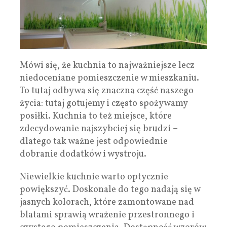
Mówi się, że kuchnia to najważniejsze lecz
niedoceniane pomieszczenie w mieszkaniu.
To tutaj odbywa się znaczna część naszego
życia: tutaj gotujemy i często spożywamy
posiłki. Kuchnia to też miejsce, które
zdecydowanie najszybciej się brudzi –
dlatego tak ważne jest odpowiednie
dobranie dodatków i wystroju.
Niewielkie kuchnie warto optycznie
powiększyć. Doskonale do tego nadają się w
jasnych kolorach, które zamontowane nad
blatami sprawią wrażenie przestronnego i