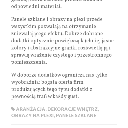
odpowiedni materiał.
Panele szklane i obrazy na plexi przede
wszystkim pozwalają na otrzymanie
zniewalającego efektu. Dobrze dobrane
dodatki optycznie powiększą kuchnię, jasne
kolory i abstrakcyjne grafiki rozświetlą ją i
sprawią wrażenie czystego i przestronnego
pomieszczenia.
W doborze dodatków ogranicza nas tylko
wyobraźnia: bogata oferta firm
produkujących tego typu dodatki z
pewnością trafi w każdy gust.
ARANŻACJA
,
DEKORACJE WNĘTRZ
,
OBRAZY NA PLEXI
,
PANELE SZKLANE