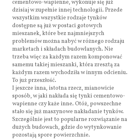
cementowo-wapienne, wykonuje się już
dzisiaj w zupełnie innej technologii. Przede
wszystkim wszystkie rodzaje tynków
dostępne są już w postaci gotowych
mieszanek, które bez najmniejszych
problemów można nabyć w różnego rodzaju
marketach i składach budowlanych. Nie
trzeba więc za każdym razem komponować
samemu takiej mieszanki, która zresztą za
każdym razem wychodziła w innym odcieniu.
To już przeszłość.
I jeszcze inna, istotna rzecz, mianowicie
sposób, w jaki nakłada się tynki cementowo-
wapienne czy każe inne. Otóż, powszechne
stało się już maszynowe nakładanie tynków.
Szczególnie jest to popularne rozwiązanie na
dużych budowach, gdzie do wytynkowanie
pozostają spore powierzchnie.