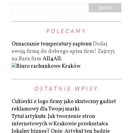
POLECAMY
Oznaczanie temperatury zapłonu
Dodaj
swoją firmę do dobrego spisu firm! Zajrzyj
na Baza firm
All4All
.
OSTATNIE WPISY
Cukierki z logo firmy jako skuteczny gadżet
reklamowy dla Twojej marki
Tytuł artykułu: Jak tworzenie stron
internetowych w Krakowie przekształca
lokalny biznes? Opis: Artykuł ten będzie